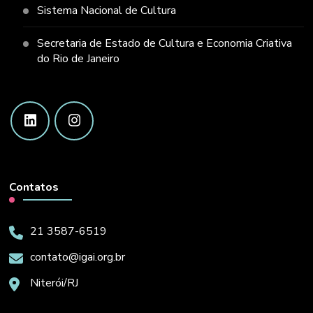
Sistema Nacional de Cultura
Secretaria de Estado de Cultura e Economia Criativa
do Rio de Janeiro
Contatos
21 3587-6519
contato@igai.org.br
Niterói/RJ