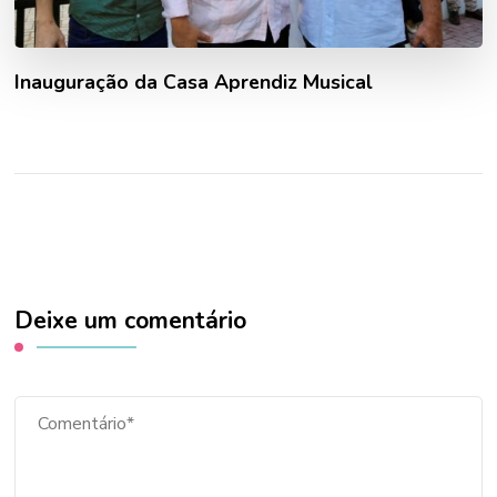
Inauguração da Casa Aprendiz Musical
Deixe um comentário