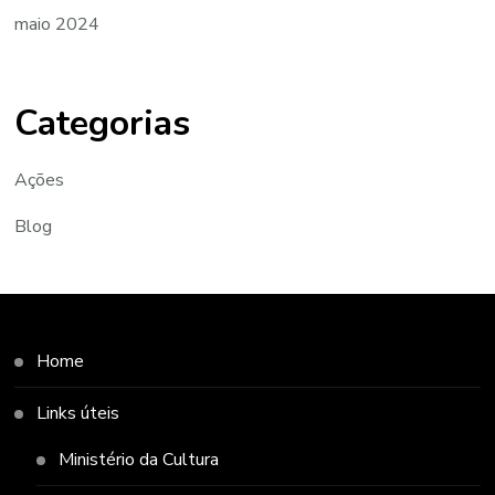
maio 2024
Categorias
Ações
Blog
Home
Links úteis
Ministério da Cultura