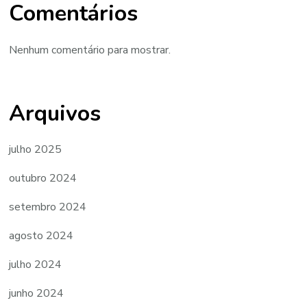
Comentários
Nenhum comentário para mostrar.
Arquivos
julho 2025
outubro 2024
setembro 2024
agosto 2024
julho 2024
junho 2024