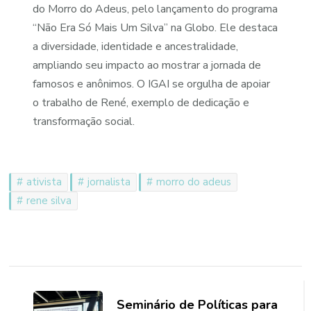
do Morro do Adeus, pelo lançamento do programa
“Não Era Só Mais Um Silva” na Globo. Ele destaca
a diversidade, identidade e ancestralidade,
ampliando seu impacto ao mostrar a jornada de
famosos e anônimos. O IGAI se orgulha de apoiar
o trabalho de René, exemplo de dedicação e
transformação social.
ativista
jornalista
morro do adeus
rene silva
Navegação
de
Seminário de Políticas para