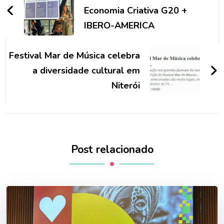
post
Economia Criativa G20 +
IBERO-AMERICA
Festival Mar de Música celebra
a diversidade cultural em
Niterói
Post relacionado