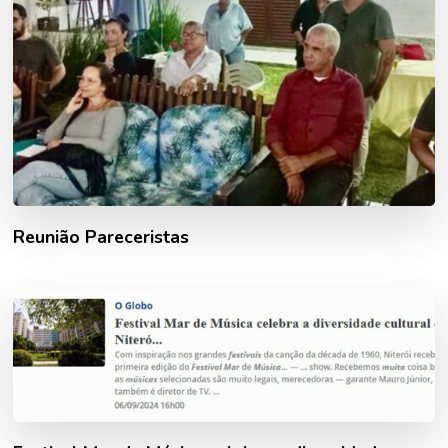
Reunião Pareceristas