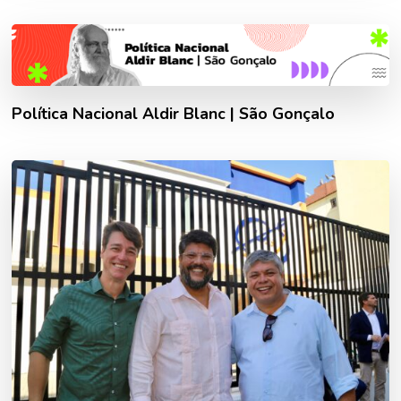
Política Nacional Aldir Blanc | São Gonçalo