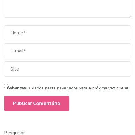
Salvar meus dados neste navegador para a próxima vez que eu comentar.
Pesquisar