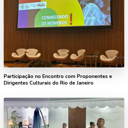
Participação no Encontro com Proponentes e
Dirigentes Culturais do Rio de Janeiro