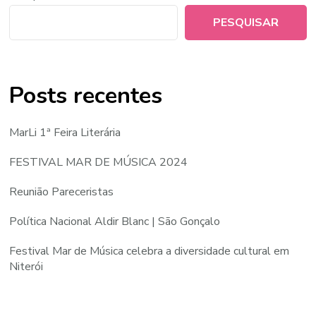
PESQUISAR
Posts recentes
MarLi 1ª Feira Literária
FESTIVAL MAR DE MÚSICA 2024
Reunião Pareceristas
Política Nacional Aldir Blanc | São Gonçalo
Festival Mar de Música celebra a diversidade cultural em
Niterói